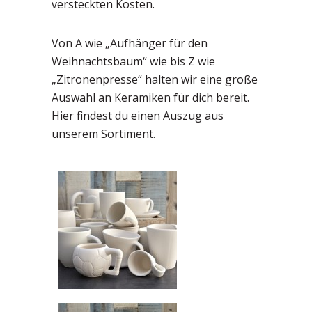
versteckten Kosten.
Von A wie „Aufhänger für den
Weihnachtsbaum“ wie bis Z wie
„Zitronenpresse“ halten wir eine große
Auswahl an Keramiken für dich bereit.
Hier findest du einen Auszug aus
unserem Sortiment.