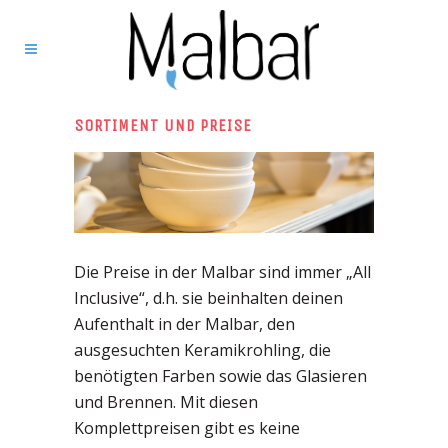
SORTIMENT UND PREISE
Die Preise in der Malbar sind immer „All
Inclusive“, d.h. sie beinhalten deinen
Aufenthalt in der Malbar, den
ausgesuchten Keramikrohling, die
benötigten Farben sowie das Glasieren
und Brennen. Mit diesen
Komplettpreisen gibt es keine