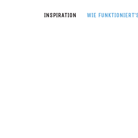
INSPIRATION
WIE FUNKTIONIERT’