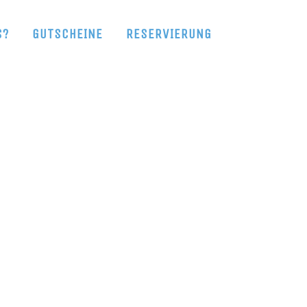
S?
GUTSCHEINE
RESERVIERUNG