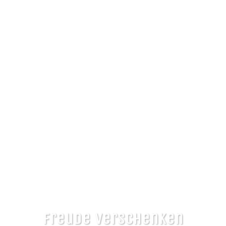
Freude verschenken