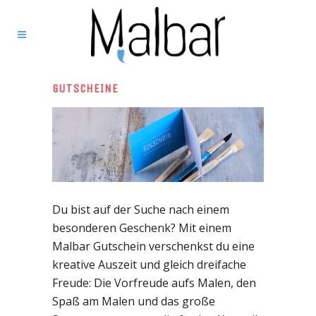
GUTSCHEINE
Du bist auf der Suche nach einem
besonderen Geschenk? Mit einem
Malbar Gutschein verschenkst du eine
kreative Auszeit und gleich dreifache
Freude: Die Vorfreude aufs Malen, den
Spaß am Malen und das große