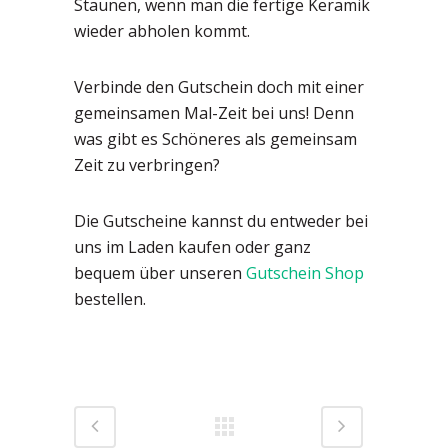
Staunen, wenn man die fertige Keramik
wieder abholen kommt.
Verbinde den Gutschein doch mit einer
gemeinsamen Mal-Zeit bei uns! Denn
was gibt es Schöneres als gemeinsam
Zeit zu verbringen?
Die Gutscheine kannst du entweder bei
uns im Laden kaufen oder ganz
bequem über unseren
Gutschein Shop
bestellen.