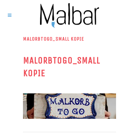
MALORBTOGO_SMALL KOPIE
MALORBTOGO_SMALL
KOPIE