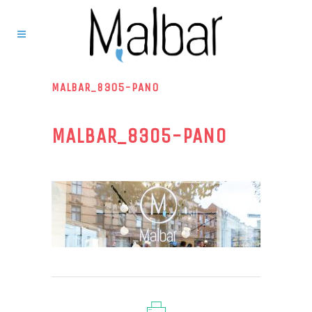
MALBAR_8305-PANO
MALBAR_8305-PANO