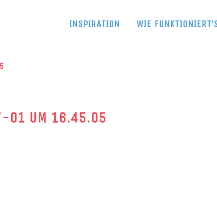
INSPIRATION
WIE FUNKTIONIERT’
5
-01 UM 16.45.05