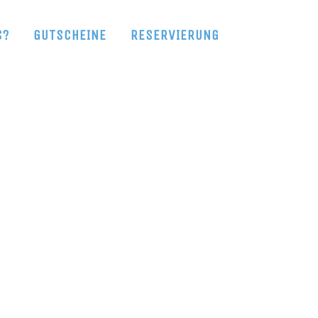
S?
GUTSCHEINE
RESERVIERUNG