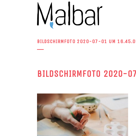
BILDSCHIRMFOTO 2020-07-01 UM 16.45.0
BILDSCHIRMFOTO 2020-07