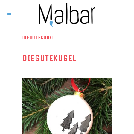
DIEGUTEKUGEL
DIEGUTEKUGEL