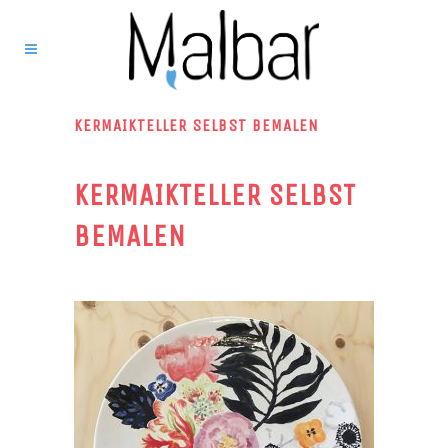
KERMAIKTELLER SELBST BEMALEN
KERMAIKTELLER SELBST
BEMALEN