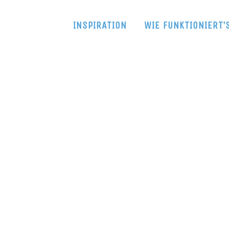
INSPIRATION
WIE FUNKTIONIERT’