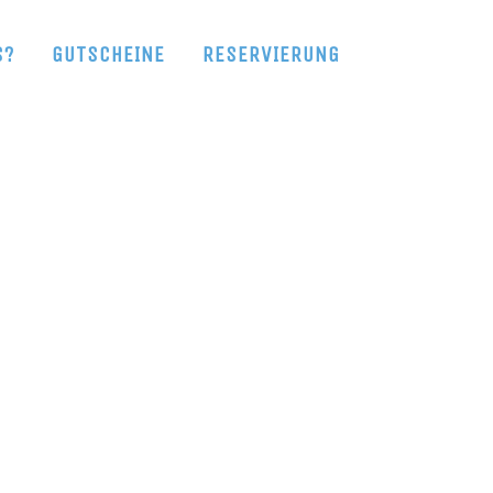
S?
GUTSCHEINE
RESERVIERUNG