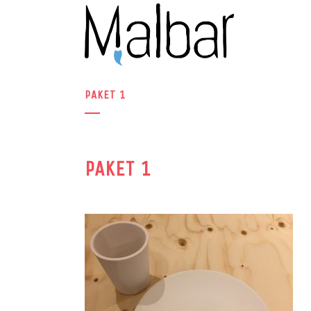
PAKET 1
PAKET 1